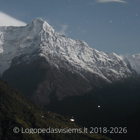
© Logopedasvisiems.lt 2018-2026